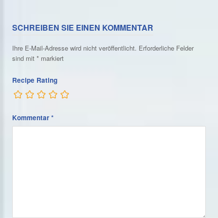
SCHREIBEN SIE EINEN KOMMENTAR
Ihre E-Mail-Adresse wird nicht veröffentlicht.
Erforderliche Felder
sind mit
*
markiert
Recipe Rating
Kommentar
*