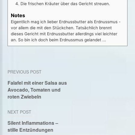
Die frischen Kräuter über das Gericht streuen.
Notes
Eigentlich mag ich lieber Erdnussbutter als Erdnussmus -
vor allem die mit den Stückchen. Tatsächlich brennt
dieses Gericht mit Erdnussbutter allerdings viel leichter
an. So bin ich doch beim Erdnussmus gelandet ...
Beitragsnavigation
PREVIOUS POST
Falafel mit einer Salsa aus
Avocado, Tomaten und
roten Zwiebeln
NEXT POST
Silent Inflammations –
stille Entzündungen