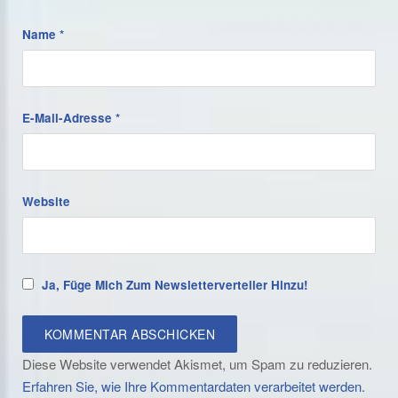
Name
*
E-Mail-Adresse
*
Website
Ja, Füge Mich Zum Newsletterverteiler Hinzu!
Diese Website verwendet Akismet, um Spam zu reduzieren.
Erfahren Sie, wie Ihre Kommentardaten verarbeitet werden.