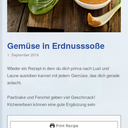
Gemüse in Erdnusssoße
1. September 2019
Wieder ein Rezept in dem du dich prima nach Lust und
Laune austoben kannst mit jedem Gemüse, das dich gerade
anlacht.
Pastinake und Fenchel geben viel Geschmack!
Kichererbsen können eine gute Ergänzung sein
Print Recipe