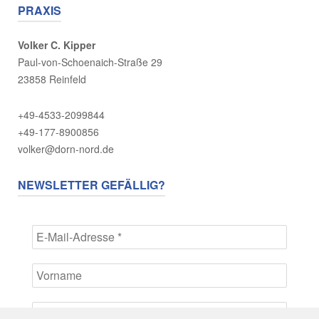
PRAXIS
Volker C. Kipper
Paul-von-Schoenaich-Straße 29
23858 Reinfeld
+49-4533-2099844
+49-177-8900856
volker@dorn-nord.de
NEWSLETTER GEFÄLLIG?