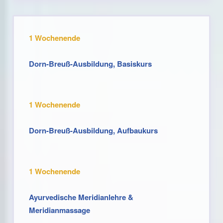
1 Wochenende
Dorn-Breuß-Ausbildung, Basiskurs
1 Wochenende
Dorn-Breuß-Ausbildung, Aufbaukurs
1 Wochenende
Ayurvedische Meridianlehre &
Meridianmassage