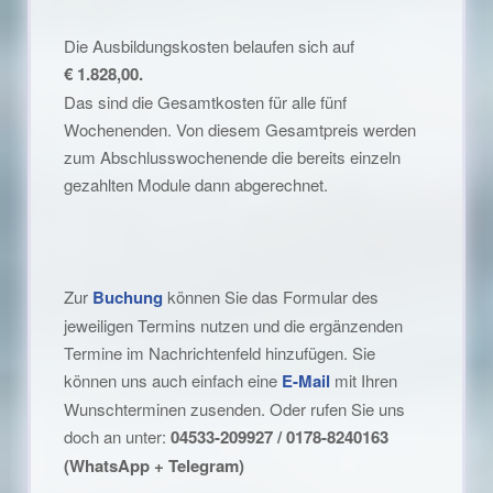
Die Ausbildungskosten belaufen sich auf
€ 1.828,00.
Das sind die Gesamtkosten für alle fünf
Wochenenden. Von diesem Gesamtpreis werden
zum Abschlusswochenende die bereits einzeln
gezahlten Module dann abgerechnet.
Zur
Buchung
können Sie das Formular des
jeweiligen Termins nutzen und die ergänzenden
Termine im Nachrichtenfeld hinzufügen. Sie
können uns auch einfach eine
E-Mail
mit Ihren
Wunschterminen zusenden. Oder rufen Sie uns
doch an unter:
04533-209927 / 0178-8240163
(WhatsApp + Telegram)