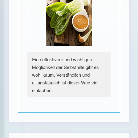
Eine effektivere und wichtigere
Möglichkeit der Selbsthilfe gibt es
wohl kaum. Verständlich und
alltagstauglich ist dieser Weg viel
einfacher.