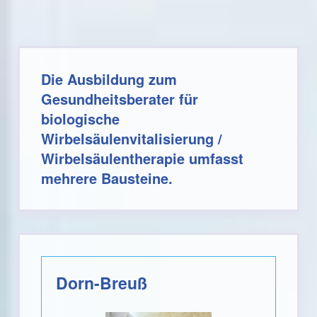
Die Ausbildung zum
Gesundheitsberater für
biologische
Wirbelsäulenvitalisierung /
Wirbelsäulentherapie umfasst
mehrere Bausteine.
Dorn-Breuß