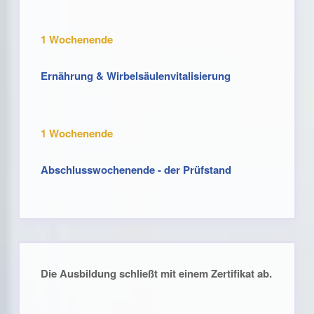
1 Wochenende
Ernährung & Wirbelsäulenvitalisierung
1 Wochenende
Abschlusswochenende - der Prüfstand
Die Ausbildung schließt mit einem Zertifikat ab.