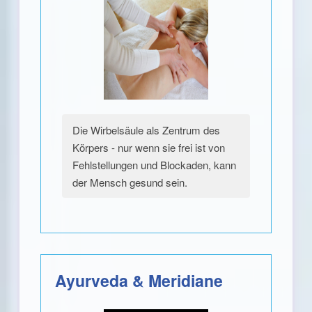
Die Wirbelsäule als Zentrum des
Körpers - nur wenn sie frei ist von
Fehlstellungen und Blockaden, kann
der Mensch gesund sein.
Ayurveda & Meridiane