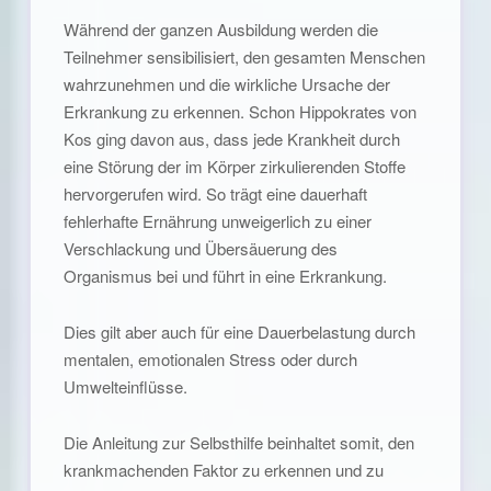
Während der ganzen Ausbildung werden die
Teilnehmer sensibilisiert, den gesamten Menschen
wahrzunehmen und die wirkliche Ursache der
Erkrankung zu erkennen. Schon Hippokrates von
Kos ging davon aus, dass jede Krankheit durch
eine Störung der im Körper zirkulierenden Stoffe
hervorgerufen wird. So trägt eine dauerhaft
fehlerhafte Ernährung unweigerlich zu einer
Verschlackung und Übersäuerung des
Organismus bei und führt in eine Erkrankung.
Dies gilt aber auch für eine Dauerbelastung durch
mentalen, emotionalen Stress oder durch
Umwelteinflüsse.
Die Anleitung zur Selbsthilfe beinhaltet somit, den
krankmachenden Faktor zu erkennen und zu