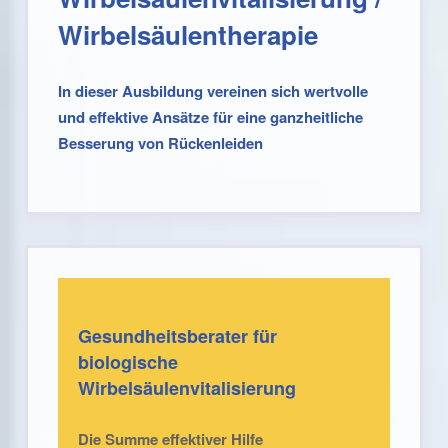
Wirbelsäulentherapie
In dieser Ausbildung vereinen sich wertvolle
und effektive Ansätze für eine ganzheitliche
Besserung von Rückenleiden
Gesundheitsberater für
biologische
Wirbelsäulenvitalisierung
Die Summe effektiver Hilfe