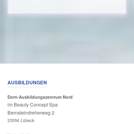
AUSBILDUNGEN
Dorn-Ausbildungszentrum Nord
im
Beauty Concept Spa
Bernsteindreherweg 2
23556 Lübeck