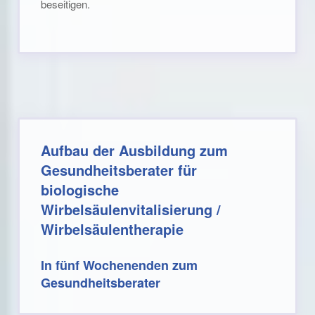
beseitigen.
Aufbau der Ausbildung zum
Gesundheitsberater für
biologische
Wirbelsäulenvitalisierung /
Wirbelsäulentherapie
In fünf Wochenenden zum
Gesundheitsberater