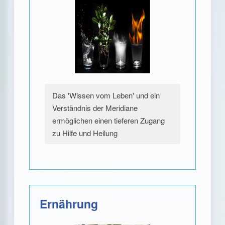
Das 'Wissen vom Leben' und ein
Verständnis der Meridiane
ermöglichen einen tieferen Zugang
zu Hilfe und Heilung
Ernährung