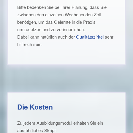
Bitte bedenken Sie bei Ihrer Planung, dass Sie
zwischen den einzelnen Wochenenden Zeit
benötigen, um das Gelernte in die Praxis
umzusetzen und zu verinnerlichen.
Dabei kann natürlich auch der
Qualitätszirkel
sehr
hilfreich sein.
Die Kosten
Zu jedem Ausbildungsmodul erhalten Sie ein
ausführliches Skript.