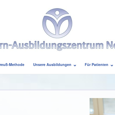
Breuß-Methode
Unsere Ausbildungen
Für Patienten