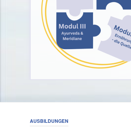
AUSBILDUNGEN