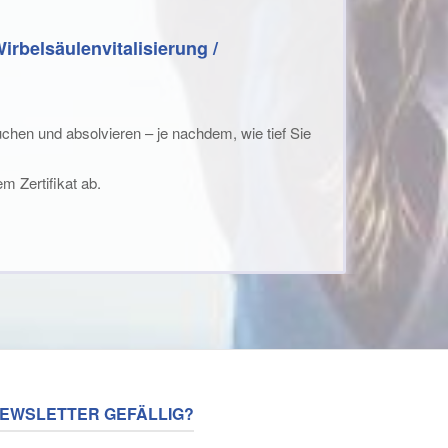
irbelsäulenvitalisierung /
chen und absolvieren – je nachdem, wie tief Sie
em Zertifikat ab.
EWSLETTER GEFÄLLIG?