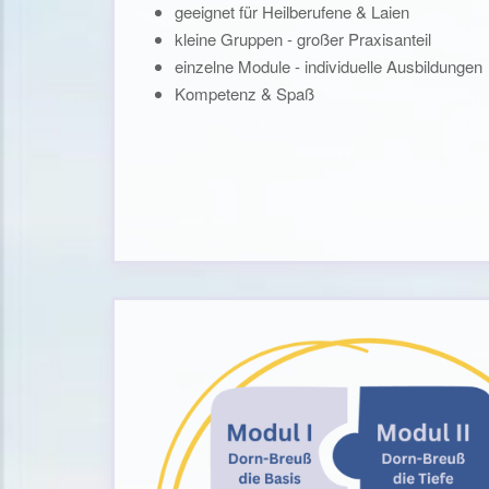
geeignet für Heilberufene & Laien
kleine Gruppen - großer Praxisanteil
einzelne Module - individuelle Ausbildungen
Kompetenz & Spaß