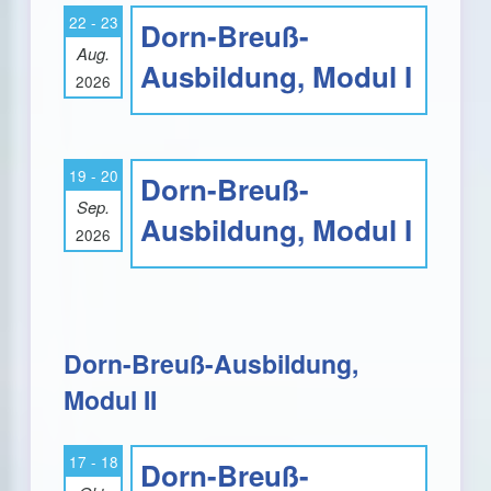
22 - 23
Dorn-Breuß-
Aug.
Ausbildung, Modul I
2026
19 - 20
Dorn-Breuß-
Sep.
Ausbildung, Modul I
2026
Dorn-Breuß-Ausbildung,
Modul II
17 - 18
Dorn-Breuß-