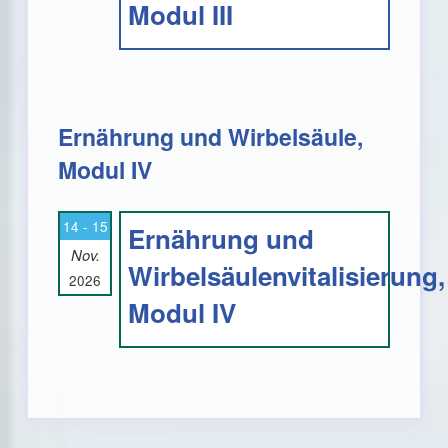
Modul III
Ernährung und Wirbelsäule,
Modul IV
14 - 15
Ernährung und
Nov.
Wirbelsäulenvitalisierung,
2026
Modul IV