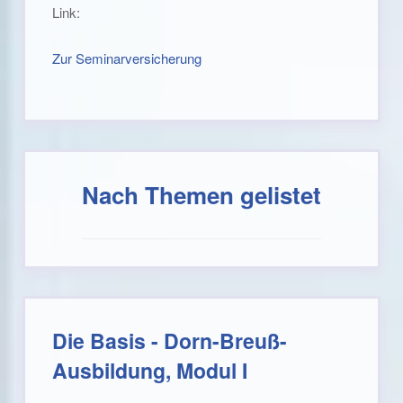
Link:
Zur Seminarversicherung
Nach Themen gelistet
Die Basis - Dorn-Breuß-
Ausbildung, Modul I