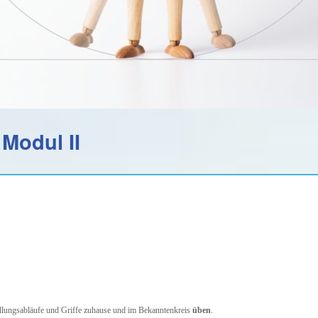
Modul II
lungsabläufe und Griffe zuhause und im Bekanntenkreis
üben
.