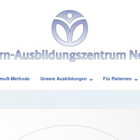
Breuß-Methode
Unsere Ausbildungen
Für Patienten