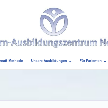
Breuß-Methode
Unsere Ausbildungen
Für Patienten