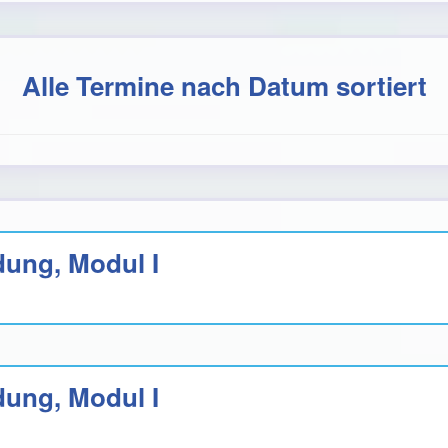
Alle Termine nach Datum sortiert
ung, Modul I
ung, Modul I