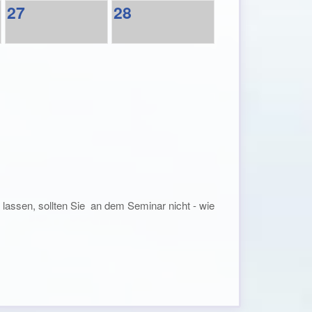
27
28
lassen, sollten Sie an dem Seminar nicht - wie